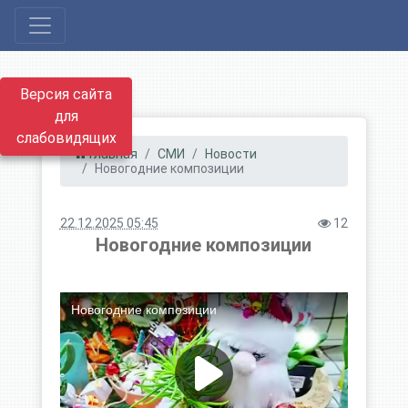
Версия сайта
для
слабовидящих
Главная
СМИ
Новости
Новогодние композиции
22.12.2025 05:45
12
Новогодние композиции