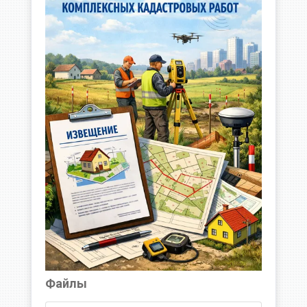
Файлы