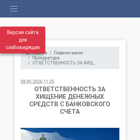
Версия сайта
для
слабовидящих
Главная
Главное меню
Прокуратура
ОТВЕТСТВЕННОСТЬ ЗА ХИЩ...
08.05.2026 11:25
ОТВЕТСТВЕННОСТЬ ЗА
ХИЩЕНИЕ ДЕНЕЖНЫХ
СРЕДСТВ С БАНКОВСКОГО
СЧЕТА