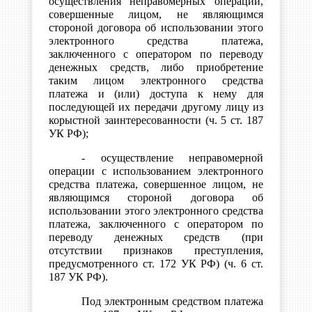
осуществления неправомерных операций,
совершенные лицом, не являющимся
стороной договора об использовании этого
электронного средства платежа,
заключенного с оператором по переводу
денежных средств, либо приобретение
таким лицом электронного средства
платежа и (или) доступа к нему для
последующей их передачи другому лицу из
корыстной заинтересованности (ч. 5 ст. 187
УК РФ);
- осуществление неправомерной
операции с использованием электронного
средства платежа, совершенное лицом, не
являющимся стороной договора об
использовании этого электронного средства
платежа, заключенного с оператором по
переводу денежных средств (при
отсутствии признаков преступления,
предусмотренного ст. 172 УК РФ) (ч. 6 ст.
187 УК РФ).
Под электронным средством платежа