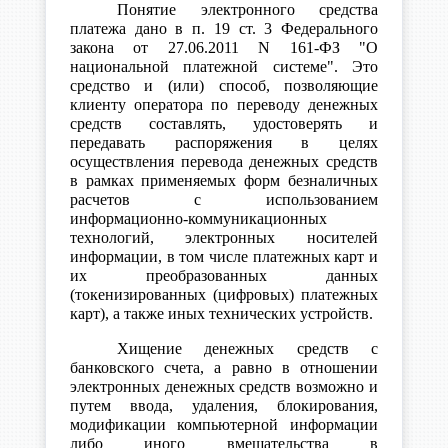
Понятие электронного средства
платежа дано в п. 19 ст. 3 Федерального
закона от 27.06.2011 N 161-ФЗ "О
национальной платежной системе". Это
средство и (или) способ, позволяющие
клиенту оператора по переводу денежных
средств составлять, удостоверять и
передавать распоряжения в целях
осуществления перевода денежных средств
в рамках применяемых форм безналичных
расчетов с использованием
информационно-коммуникационных
технологий, электронных носителей
информации, в том числе платежных карт и
их преобразованных данных
(токенизированных (цифровых) платежных
карт), а также иных технических устройств.
Хищение денежных средств с
банковского счета, а равно в отношении
электронных денежных средств возможно и
путем ввода, удаления, блокирования,
модификации компьютерной информации
либо иного вмешательства в