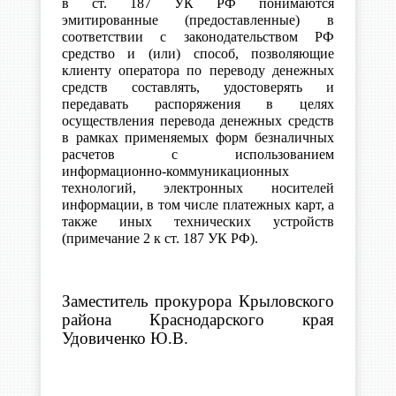
в ст. 187 УК РФ понимаются
эмитированные (предоставленные) в
соответствии с законодательством РФ
средство и (или) способ, позволяющие
клиенту оператора по переводу денежных
средств составлять, удостоверять и
передавать распоряжения в целях
осуществления перевода денежных средств
в рамках применяемых форм безналичных
расчетов с использованием
информационно-коммуникационных
технологий, электронных носителей
информации, в том числе платежных карт, а
также иных технических устройств
(примечание 2 к ст. 187 УК РФ).
Заместитель прокурора Крыловского
района Краснодарского края
Удовиченко Ю.В.