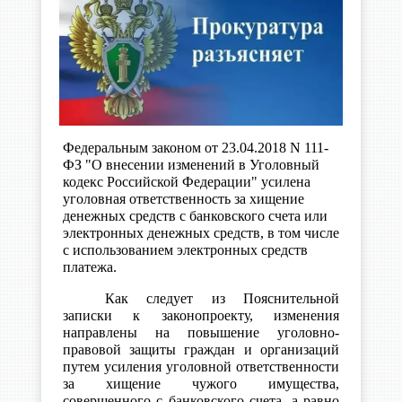
Федеральным законом от 23.04.2018 N 111-
ФЗ "О внесении изменений в Уголовный
кодекс Российской Федерации" усилена
уголовная ответственность за хищение
денежных средств с банковского счета или
электронных денежных средств, в том числе
с использованием электронных средств
платежа.
Как следует из Пояснительной
записки к законопроекту, изменения
направлены на повышение уголовно-
правовой защиты граждан и организаций
путем усиления уголовной ответственности
за хищение чужого имущества,
совершенного с банковского счета, а равно