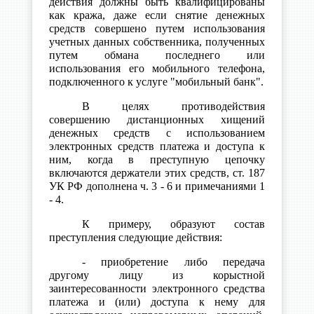
действия должны быть квалифицированы
как кража, даже если снятие денежных
средств совершено путем использования
учетных данных собственника, полученных
путем обмана последнего или
использования его мобильного телефона,
подключенного к услуге "мобильный банк".
В целях противодействия
совершению дистанционных хищений
денежных средств с использованием
электронных средств платежа и доступа к
ним, когда в преступную цепочку
включаются держатели этих средств, ст. 187
УК РФ дополнена ч. 3 - 6 и примечаниями 1
- 4.
К примеру, образуют состав
преступления следующие действия:
- приобретение либо передача
другому лицу из корыстной
заинтересованности электронного средства
платежа и (или) доступа к нему для