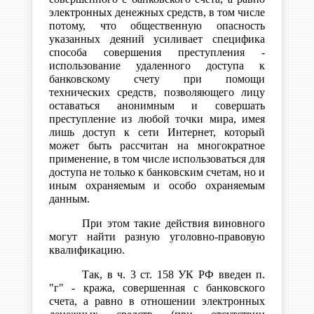
электронных денежных средств, в том числе
потому, что общественную опасность
указанных деяний усиливает специфика
способа совершения преступления -
использование удаленного доступа к
банковскому счету при помощи
технических средств, позволяющего лицу
оставаться анонимным и совершать
преступление из любой точки мира, имея
лишь доступ к сети Интернет, который
может быть рассчитан на многократное
применение, в том числе использоваться для
доступа не только к банковским счетам, но и
иным охраняемым и особо охраняемым
данным.
При этом такие действия виновного
могут найти разную уголовно-правовую
квалификацию.
Так, в ч. 3 ст. 158 УК РФ введен п.
"г" - кража, совершенная с банковского
счета, а равно в отношении электронных