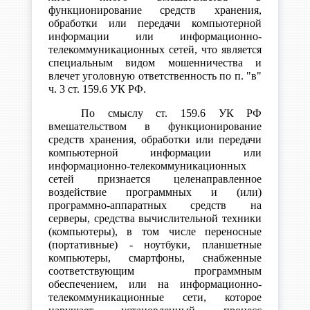
функционирование средств хранения,
обработки или передачи компьютерной
информации или информационно-
телекоммуникационных сетей, что является
специальным видом мошенничества и
влечет уголовную ответственность по п. "в"
ч. 3 ст. 159.6 УК РФ.
По смыслу ст. 159.6 УК РФ
вмешательством в функционирование
средств хранения, обработки или передачи
компьютерной информации или
информационно-телекоммуникационных
сетей признается целенаправленное
воздействие программных и (или)
программно-аппаратных средств на
серверы, средства вычислительной техники
(компьютеры), в том числе переносные
(портативные) - ноутбуки, планшетные
компьютеры, смартфоны, снабженные
соответствующим программным
обеспечением, или на информационно-
телекоммуникационные сети, которое