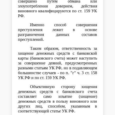
совершено путем обмана или
злоупотребления доверием, действия
виновного квалифицируются по ст. 159 УК
РФ.
Именно способ совершения
преступления лежит в основе
разграничения данных составов
преступлений.
Таким образом, ответственность за
хищение денежных средств с банковской
карты (банковского счета) может наступить
за совершение деяний, предусмотренных
разными статьям УК РФ, но в подавляющем
большинстве случаев - по п. "г" ч. 3 ст. 158
УК РФ и по ст. 159 УК РФ.
Объективную сторону хищения
денежных средств с банковского счета
составляет само изъятие (хищение)
денежных средств в пользу виновного или
других лиц, способом, указанным в
соответствующей статье УК РФ.