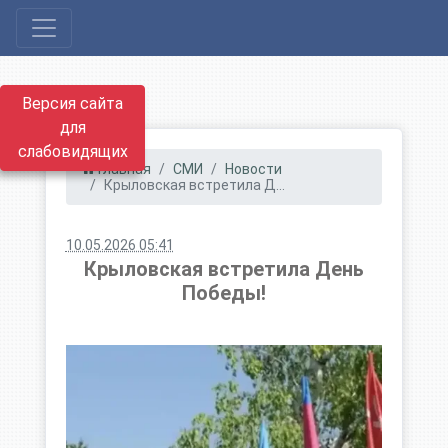
Версия сайта
для
слабовидящих
Главная
СМИ
Новости
Крыловская встретила Д...
10.05.2026 05:41
Крыловская встретила День
Победы!