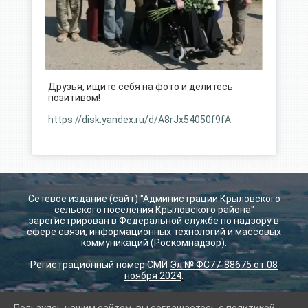
Друзья, ищите себя на фото и делитесь
позитивом!
https://disk.yandex.ru/d/A8rJx54050f9fA
Сетевое издание (сайт) "Администрации Крыловского
сельского поселения Крыловского района"
зарегистрирован в Федеральной службе по надзору в
сфере связи, информационных технологий и массовых
коммуникаций (Роскомнадзор).
Регистрационный номер СМИ
Эл № ФС77-88675 от 08
ноября 2024
.