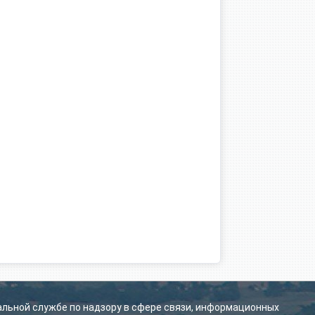
альной службе по надзору в сфере связи, информационных