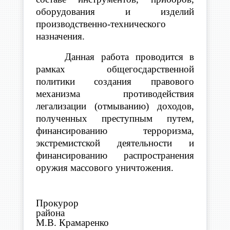
оборудования и изделий
производственно-технического
назначения.
Данная работа проводится в
рамках общегосдарственной
политики создания правового
механизма противодействия
легализации (отмыванию) доходов,
полученных преступным путем,
финансированию терроризма,
экстремистской деятельности и
финансированию распространения
оружия массового уничтожения.
Прокурор
район
М.В. Крамаренко