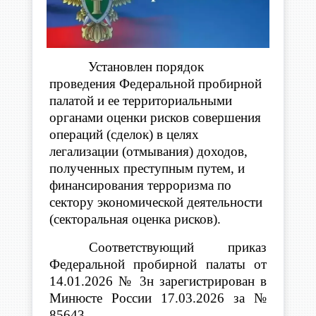
Установлен порядок
проведения Федеральной пробирной
палатой и ее территориальными
органами оценки рисков совершения
операций (сделок) в целях
легализации (отмывания) доходов,
полученных преступным путем, и
финансирования терроризма по
сектору экономической деятельности
(секторальная оценка рисков).
Соответствующий приказ
Федеральной пробирной палаты от
14.01.2026 № 3н зарегистрирован в
Минюсте России 17.03.2026 за №
85643.