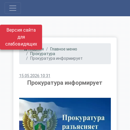
Версия сайта
для
слабовидящих
Главная
Главное меню
Прокуратура
Прокуратура информирует
15.05.2026 10:31
Прокуратура информирует