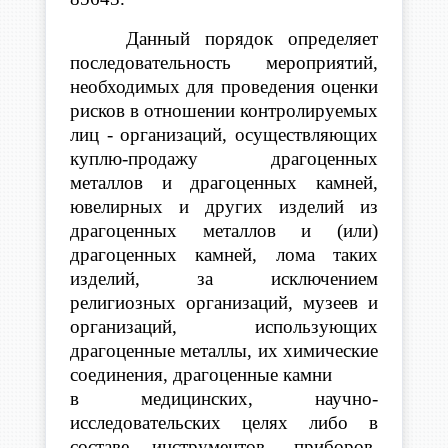
Данный порядок определяет
последовательность мероприятий,
необходимых для проведения оценки
рисков в отношении контролируемых
лиц - организаций, осуществляющих
куплю-продажу драгоценных
металлов и драгоценных камней,
ювелирных и других изделий из
драгоценных металлов и (или)
драгоценных камней, лома таких
изделий, за исключением
религиозных организаций, музеев и
организаций, использующих
драгоценные металлы, их химические
соединения, драгоценные камни
в медицинских, научно-
исследовательских целях либо в
составе инструментов, приборов,