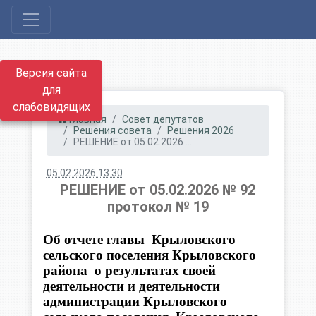
Версия сайта
для
слабовидящих
Главная
Совет депутатов
Решения совета
Решения 2026
РЕШЕНИЕ от 05.02.2026 ...
05.02.2026 13:30
РЕШЕНИЕ от 05.02.2026 № 92
протокол № 19
Об отчете главы Крыловского
сельского поселения Крыловского
района о результатах своей
деятельности и деятельности
администрации Крыловского