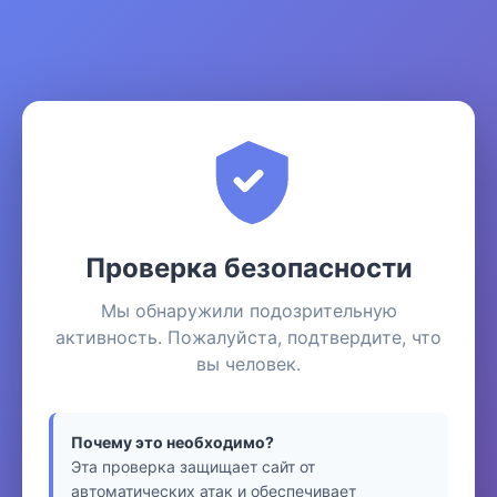
Проверка безопасности
Мы обнаружили подозрительную
активность. Пожалуйста, подтвердите, что
вы человек.
Почему это необходимо?
Эта проверка защищает сайт от
автоматических атак и обеспечивает