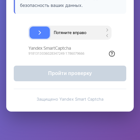
безопасность ваших данных.
Пройти проверку
Защищено Yandex Smart Captcha