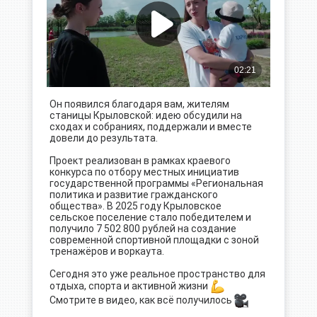
Он появился благодаря вам, жителям
станицы Крыловской: идею обсудили на
сходах и собраниях, поддержали и вместе
довели до результата.
Проект реализован в рамках краевого
конкурса по отбору местных инициатив
государственной программы «Региональная
политика и развитие гражданского
общества». В 2025 году Крыловское
сельское поселение стало победителем и
получило 7 502 800 рублей на создание
современной спортивной площадки с зоной
тренажёров и воркаута.
Сегодня это уже реальное пространство для
отдыха, спорта и активной жизни
Смотрите в видео, как всё получилось