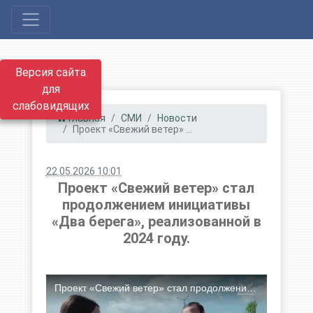
Версия сайта
для
слабовидящих
Главная
СМИ
Новости
Проект «Свежий ветер» ...
22.05.2026 10:01
Проект «Свежий ветер» стал
продолжением инициативы
«Два берега», реализованной в
2024 году.