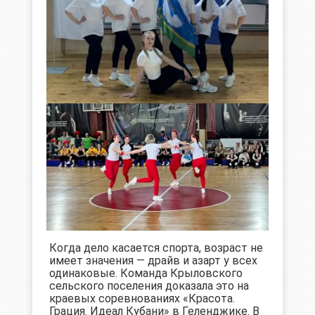
Когда дело касается спорта, возраст не
имеет значения — драйв и азарт у всех
одинаковые. Команда Крыловского
сельского поселения доказала это на
краевых соревнованиях «Красота.
Грация. Идеал Кубани» в Геленджике. В