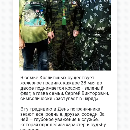
В семье Козлитиных существует
железное правило: каждое 28 мая во
дворе поднимается красно - зеленый
флаг, а глава семьи, Сергей Викторович,
символически «заступает в наряд».
Эту традицию в День пограничника
знают все: родные, друзья, соседи. За
ней — глубокое уважение к службе,
которая определила характер и судьбу
человека.