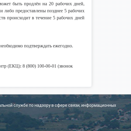
может быть продлён на 20 рабочих дней,
и либо предоставлены позднее 5 рабочих
ств происходит в течение 5 рабочих дней
ё необходимо подтверждать ежегодно.
тр (ЕКЦ): 8 (800) 100-00-01 (звонок
альной службе по надзору в сфере связи, информационных
.