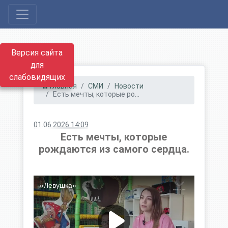
Версия сайта
для
слабовидящих
Главная
СМИ
Новости
Есть мечты, которые ро...
01.06.2026 14:09
Есть мечты, которые
рождаются из самого сердца.