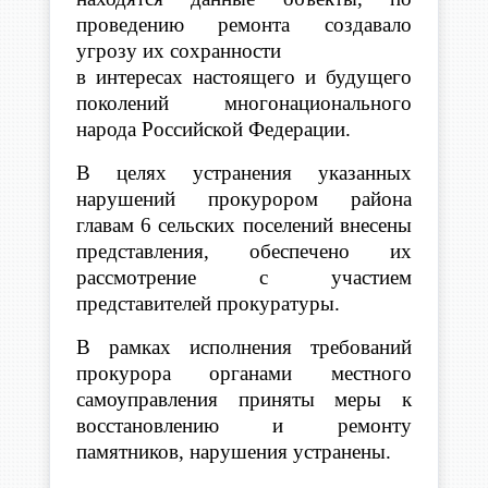
проведению ремонта создавало
угрозу их сохранности
в интересах настоящего и будущего
поколений многонационального
народа Российской Федерации.
В целях устранения указанных
нарушений прокурором района
главам 6 сельских поселений внесены
представления, обеспечено их
рассмотрение с участием
представителей прокуратуры.
В рамках исполнения требований
прокурора органами местного
самоуправления приняты меры к
восстановлению и ремонту
памятников, нарушения устранены.