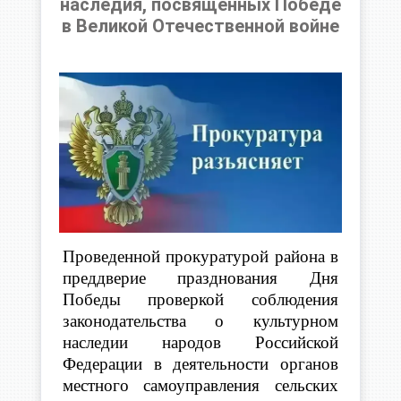
наследия, посвященных Победе
в Великой Отечественной войне
Проведенной прокуратурой района в
преддверие празднования Дня
Победы проверкой соблюдения
законодательства о культурном
наследии народов Российской
Федерации в деятельности органов
местного самоуправления сельских