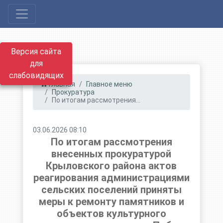
Версия сайта
для
слабовидящих
Главная
Главное меню
Прокуратура
По итогам рассмотрения...
03.06.2026 08:10
По итогам рассмотрения
внесенных прокуратурой
Крыловского района актов
реагирования администрациями
сельских поселений приняты
меры к ремонту памятников и
объектов культурного