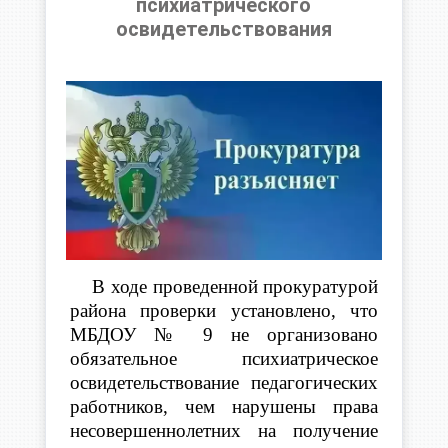
психиатрического
освидетельствования
В ходе проведенной прокуратурой
района проверки установлено,
что
МБДОУ № 9 не организовано
обязательное психиатрическое
освидетельствование педагогических
работников, чем нарушены права
несовершеннолетних на получение