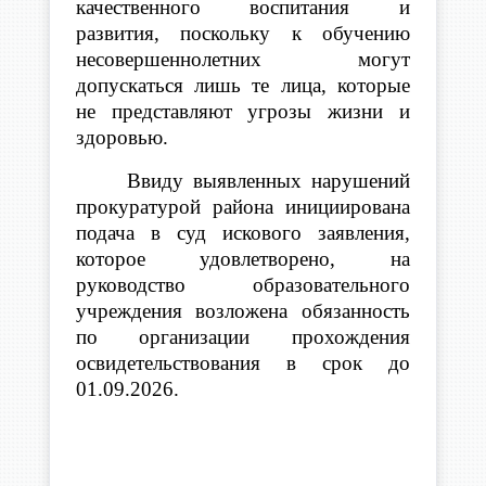
качественного воспитания и
развития, поскольку к обучению
несовершеннолетних могут
допускаться лишь те лица, которые
не представляют угрозы жизни и
здоровью.
Ввиду выявленных нарушений
прокуратурой района инициирована
подача в суд искового заявления,
которое удовлетворено, на
руководство образовательного
учреждения возложена обязанность
по организации прохождения
освидетельствования в срок до
01.09.2026.