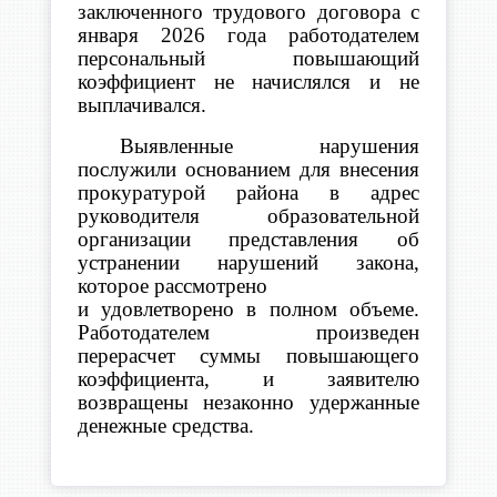
заключенного трудового договора с
января 2026 года работодателем
персональный повышающий
коэффициент не начислялся и не
выплачивался.
Выявленные нарушения
послужили основанием для внесения
прокуратурой района в адрес
руководителя образовательной
организации представления об
устранении нарушений закона,
которое рассмотрено
и удовлетворено в полном объеме.
Работодателем произведен
перерасчет суммы повышающего
коэффициента, и заявителю
возвращены незаконно удержанные
денежные средства.