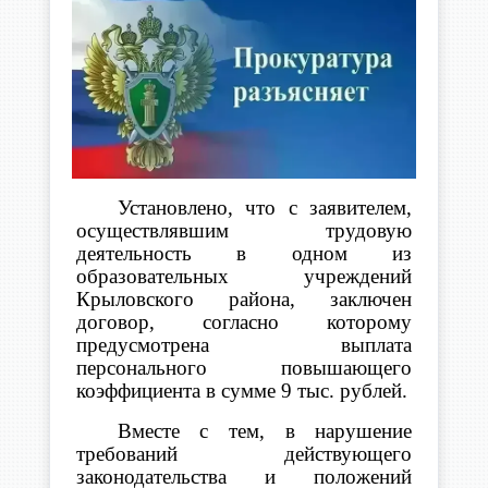
Установлено, что с заявителем,
осуществлявшим трудовую
деятельность
в одном из
образовательных учреждений
Крыловского района, заключен
договор, согласно которому
предусмотрена выплата
персонального повышающего
коэффициента в сумме 9 тыс. рублей.
Вместе с тем, в нарушение
требований действующего
законодательства
и положений