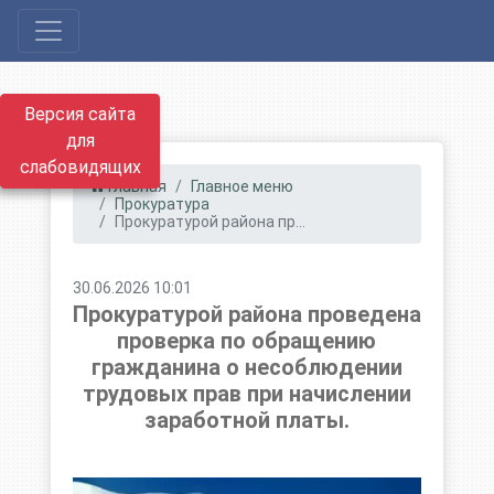
Версия сайта
для
слабовидящих
Главная
Главное меню
Прокуратура
Прокуратурой района пр...
30.06.2026 10:01
Прокуратурой района проведена
проверка по обращению
гражданина о несоблюдении
трудовых прав при начислении
заработной платы.