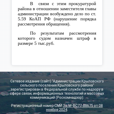
В связи с этим прокуратурой
района в отношении заместителя главы
администрации возбуждено дело по ст.
5.59 КоАП РФ (нарушение порядка
рассмотрения обращения).
По результатам рассмотрения
которого судом назначен штраф в
размере 5 тыс.руб.
Сетевое издание (сайт) "Администрации Крыловского
сельского поселения Крыловского района"
зарегистрирован в Федеральной службе по надзору в
сфере связи, информационных технологий и массовых
коммуникаций (Роскомнадзор).
Регистрационный номер СМИ
Эл № ФС77-88675 от 08
ноября 2024
.