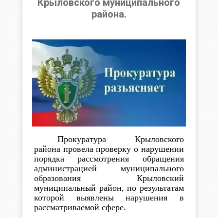
Крыловского муниципального
района.
Прокуратура Крыловского
района провела проверку о нарушении
порядка рассмотрения обращения
администрацией муниципального
образования Крыловский
муниципальный район, по результатам
которой выявлены нарушения в
рассматриваемой сфере.