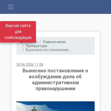
Версия сайта
для
слабовидящих
Главная
Главное меню
Прокуратура
Вынесено постановление...
30.06.2026 11:28
Вынесено постановление о
возбуждении дела об
административном
правонарушении