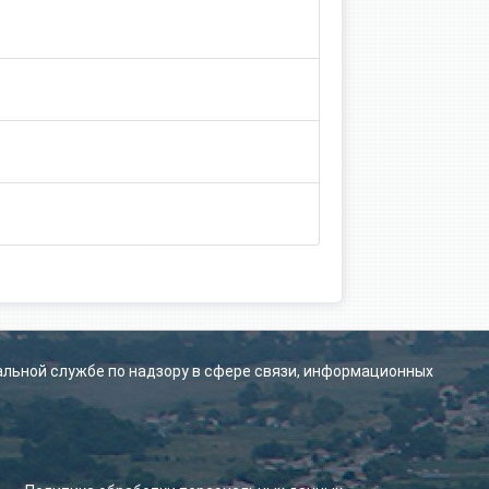
альной службе по надзору в сфере связи, информационных
.