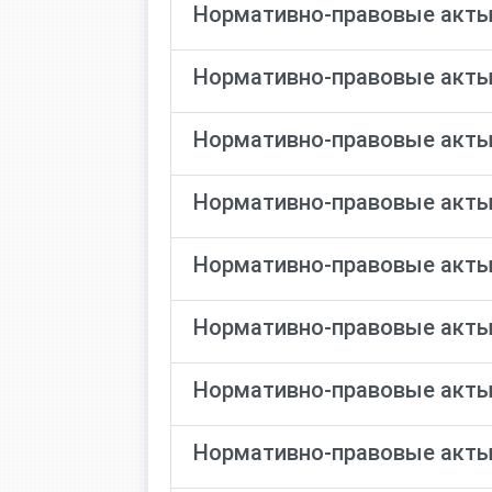
Нормативно-правовые акты
Нормативно-правовые акты
Нормативно-правовые акты
Нормативно-правовые акты
Нормативно-правовые акты
Нормативно-правовые акты
Нормативно-правовые акты
Нормативно-правовые акты