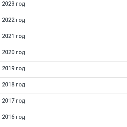
 2023 год
 2022 год
 2021 год
 2020 год
 2019 год
 2018 год
 2017 год
 2016 год