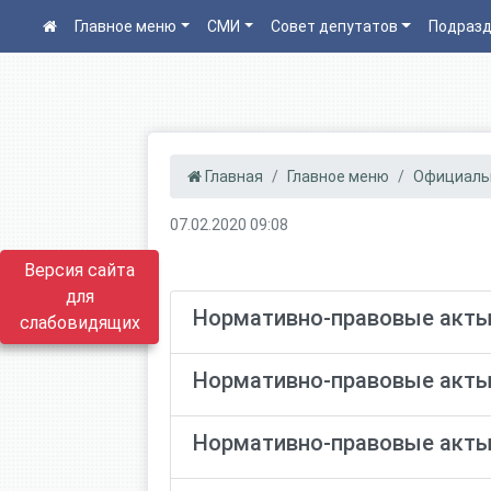
Главное меню
СМИ
Совет депутатов
Подразд
Главная
Главное меню
Официаль
07.02.2020 09:08
Версия сайта
для
Нормативно-правовые акты
слабовидящих
Нормативно-правовые акты
Нормативно-правовые акты