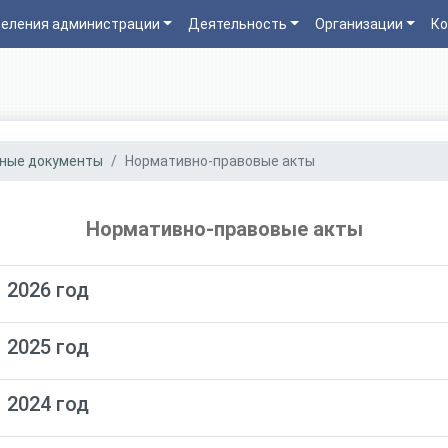
еления администрации
Деятельность
Организации
Ко
ные документы
Нормативно-правовые акты
Нормативно-правовые акты
 2026 год
 2025 год
 2024 год