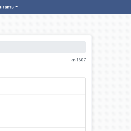
нтакты
1607