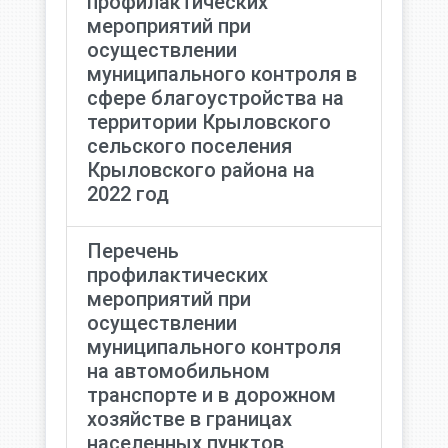
профилактических
мероприятий при
осуществлении
муниципального контроля в
сфере благоустройства на
территории Крыловского
сельского поселения
Крыловского района на
2022 год
Перечень
профилактических
мероприятий при
осуществлении
муниципального контроля
на автомобильном
транспорте и в дорожном
хозяйстве в границах
населенных пунктов