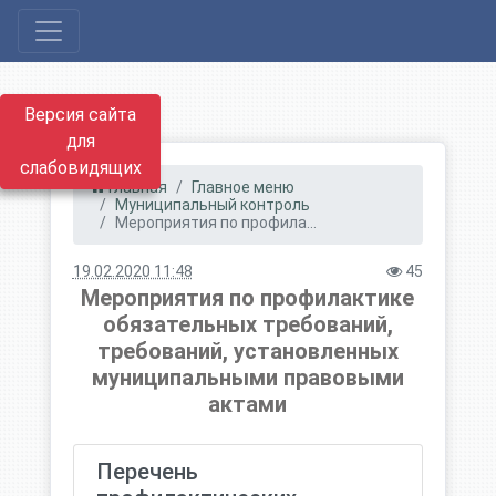
Версия сайта
для
слабовидящих
Главная
Главное меню
Муниципальный контроль
Мероприятия по профила...
19.02.2020 11:48
45
Мероприятия по профилактике
обязательных требований,
требований, установленных
муниципальными правовыми
актами
Перечень