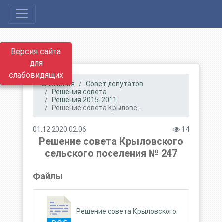
Версия сайта
для
слабовидящих
Главная
Совет депутатов
Решения совета
Решения 2015-2011
Решение совета Крыловс...
01.12.2020 02:06
14
Решение совета Крыловского
сельского поселения № 247
Файлы
Решение совета Крыловского