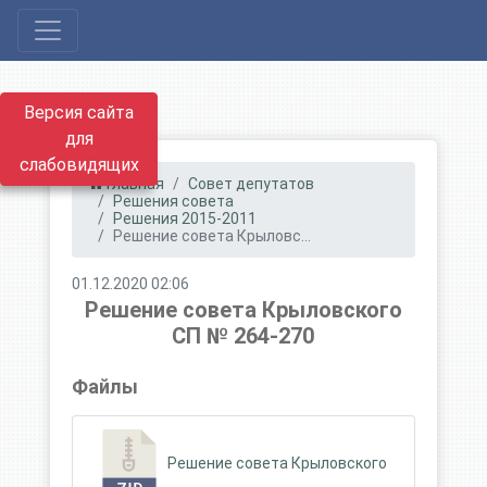
Версия сайта
для
слабовидящих
Главная
Совет депутатов
Решения совета
Решения 2015-2011
Решение совета Крыловс...
01.12.2020 02:06
Решение совета Крыловского
СП № 264-270
Файлы
Решение совета Крыловского