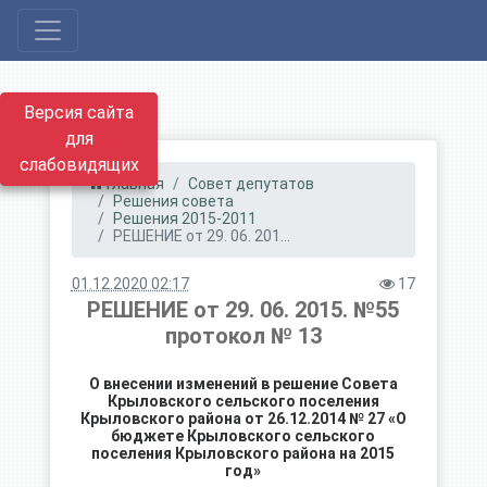
Версия сайта
для
слабовидящих
Главная
Совет депутатов
Решения совета
Решения 2015-2011
РЕШЕНИЕ от 29. 06. 201...
01.12.2020 02:17
17
РЕШЕНИЕ от 29. 06. 2015. №55
протокол № 13
О внесении изменений в решение Совета
Крыловского сельского поселения
Крыловского района от 26.12.2014 № 27 «О
бюджете
Крыловского сельского
поселения Крыловского района на 2015
год»