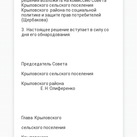
решения возложить на комиссию Совета
Крыловского сельского поселения
Крыловского района по социальной
политике и защите прав потребителей
(Щербакова).
3. Настоящее решение вступает в силу со
дня его обнародования.
Председатель Совета
Крыловского сельского поселения
Крыловского района
Е. Н. Олиференко
Глава Крыловского
сельского поселения