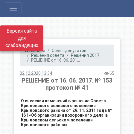
Версия сайта
для
слабовидящих
Главная
Совет депутатов
Решения совета
Решения 2017
РЕШЕНИЕ от 16. 06. 201...
02.12.2020 13:34
65
РЕШЕНИЕ от 16. 06. 2017. № 153
протокол № 41
О внесении изменений в решение Совета
Крыловского сельского поселения
Крыловского района от 29. 11. 2011 года №
161 «Об организации похоронного дела в
Крыловском сельском поселении
Крыловского района»