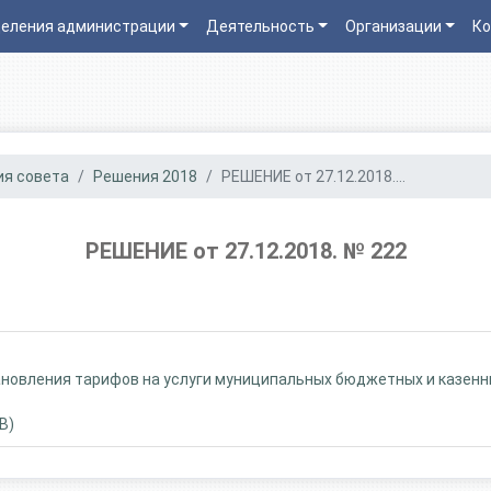
еления администрации
Деятельность
Организации
Ко
я совета
Решения 2018
РЕШЕНИЕ от 27.12.2018....
РЕШЕНИЕ от 27.12.2018. № 222
новления тарифов на услуги муниципальных бюджетных и казенн
B)