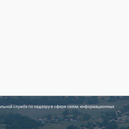
альной службе по надзору в сфере связи, информационных
.