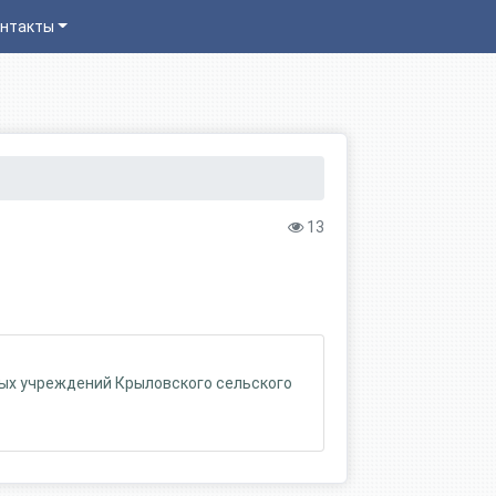
нтакты
13
ых учреждений Крыловского сельского