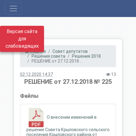
Версия сайта
для
слабовидящих
Главная
Совет депутатов
Решения совета
Решения 2018
РЕШЕНИЕ от 27.12.2018 ...
02.12.2020 14:37
13
РЕШЕНИЕ от 27.12.2018 № 225
Файлы
О внесении изменений в
решение Совета Крыловского сельского
поселения Крыловского района от