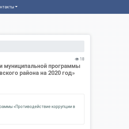
нтакты
18
ии муниципальной программы
ского района на 2020 год»
граммы «Противодействие коррупции в