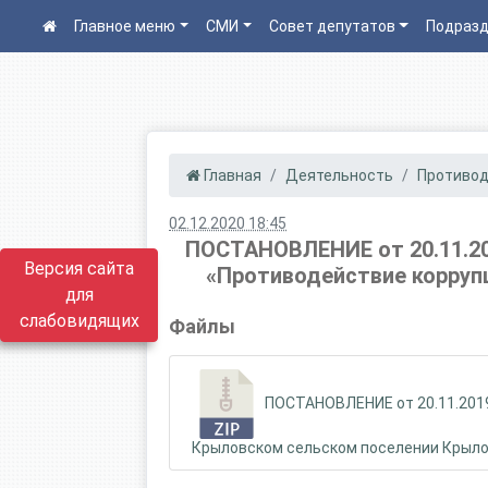
Главное меню
СМИ
Совет депутатов
Подразд
Главная
Деятельность
Противод
02.12.2020 18:45
ПОСТАНОВЛЕНИЕ от 20.11.20
Версия сайта
«Противодействие коррупц
для
слабовидящих
Файлы
ПОСТАНОВЛЕНИЕ от 20.11.2019
Крыловском сельском поселении Крыловс