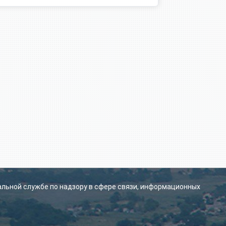
альной службе по надзору в сфере связи, информационных
.