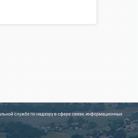
альной службе по надзору в сфере связи, информационных
.