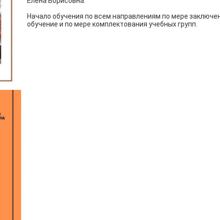
Елена Борисовна.
Начало обучения по всем направлениям по мере заключе
обучение и по мере комплектования учебных групп.