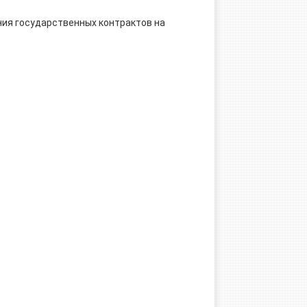
ния государственных контрактов на