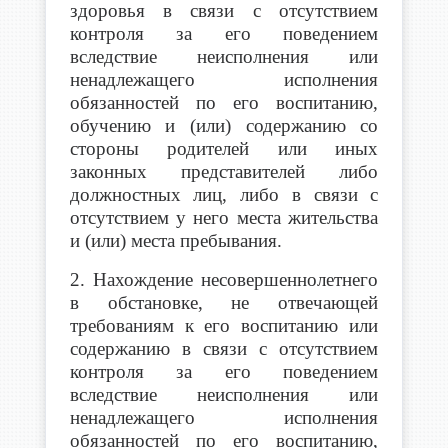
здоровья в связи с отсутствием
контроля за его поведением
вследствие неисполнения или
ненадлежащего исполнения
обязанностей по его воспитанию,
обучению и (или) содержанию со
стороны родителей или иных
законных представителей либо
должностных лиц, либо в связи с
отсутствием у него места жительства
и (или) места пребывания.
2. Нахождение несовершеннолетнего
в обстановке, не отвечающей
требованиям к его воспитанию или
содержанию в связи с отсутствием
контроля за его поведением
вследствие неисполнения или
ненадлежащего исполнения
обязанностей по его воспитанию,