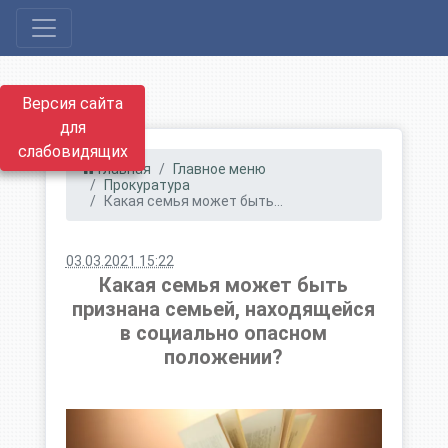
Версия сайта
для
слабовидящих
Главная
Главное меню
Прокуратура
Какая семья может быть...
03.03.2021 15:22
Какая семья может быть
признана семьей, находящейся
в социально опасном
положении?