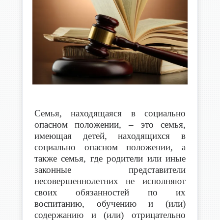
Семья, находящаяся в социально
опасном положении, – это семья,
имеющая детей, находящихся в
социально опасном положении, а
также семья, где родители или иные
законные представители
несовершеннолетних не исполняют
своих обязанностей по их
воспитанию, обучению и (или)
содержанию и (или) отрицательно