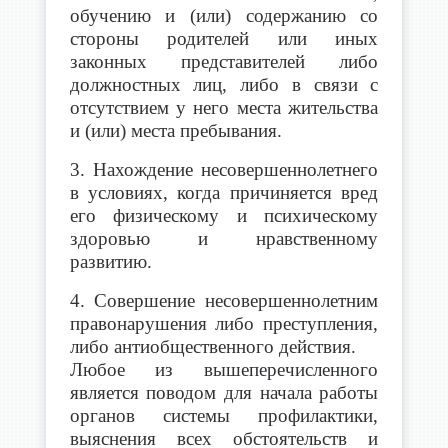
обучению и (или) содержанию со
стороны родителей или иных
законных представителей либо
должностных лиц, либо в связи с
отсутствием у него места жительства
и (или) места пребывания.
3. Нахождение несовершеннолетнего
в условиях, когда причиняется вред
его физическому и психическому
здоровью и нравственному
развитию.
4. Совершение несовершеннолетним
правонарушения либо преступления,
либо антиобщественного действия.
Любое из вышеперечисленного
является поводом для начала работы
органов системы профилактики,
выяснения всех обстоятельств и