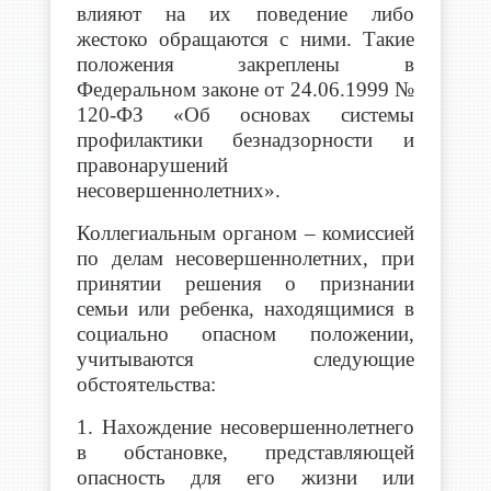
влияют на их поведение либо
жестоко обращаются с ними. Такие
положения закреплены в
Федеральном законе от 24.06.1999 №
120-ФЗ «Об основах системы
профилактики безнадзорности и
правонарушений
несовершеннолетних».
Коллегиальным органом – комиссией
по делам несовершеннолетних, при
принятии решения о признании
семьи или ребенка, находящимися в
социально опасном положении,
учитываются следующие
обстоятельства:
1. Нахождение несовершеннолетнего
в обстановке, представляющей
опасность для его жизни или