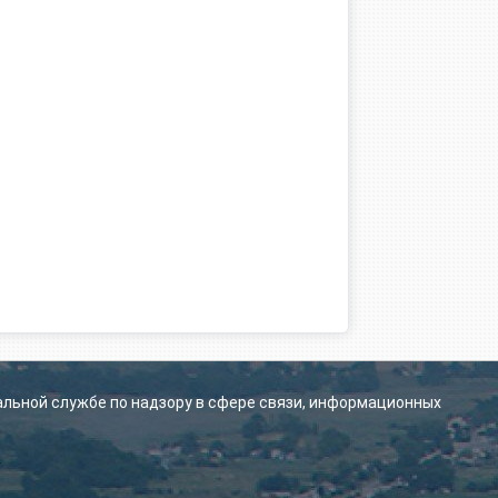
альной службе по надзору в сфере связи, информационных
.