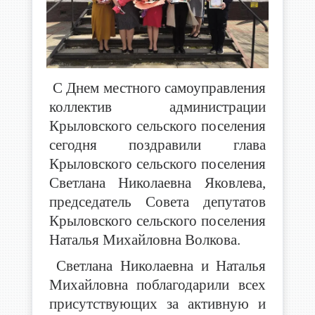
С Днем местного самоуправления
коллектив администрации
Крыловского сельского поселения
сегодня поздравили глава
Крыловского сельского поселения
Светлана Николаевна Яковлева,
председатель Совета депутатов
Крыловского сельского поселения
Наталья Михайловна Волкова.
Светлана Николаевна и Наталья
Михайловна поблагодарили всех
присутствующих за активную и