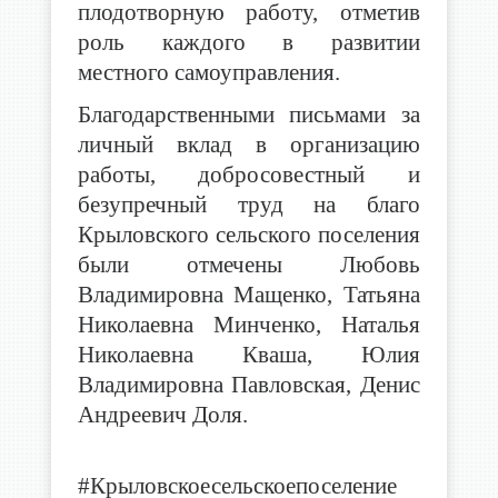
плодотворную работу, отметив
роль каждого в развитии
местного самоуправления.
Благодарственными письмами за
личный вклад в организацию
работы, добросовестный и
безупречный труд на благо
Крыловского сельского поселения
были отмечены Любовь
Владимировна Мащенко, Татьяна
Николаевна Минченко, Наталья
Николаевна Кваша, Юлия
Владимировна Павловская, Денис
Андреевич Доля.
#Крыловскоесельскоепоселение