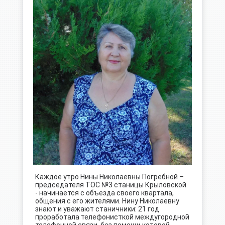
Каждое утро Нины Николаевны Погребной –
председателя ТОС №3 станицы Крыловской
- начинается с объезда своего квартала,
общения с его жителями. Нину Николаевну
знают и уважают станичники: 21 год
проработала телефонисткой междугородной