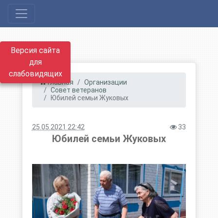
Версия сайта
для
слабовидящих
Главная
Организации
Совет ветеранов
Юбилей семьи Жуковых
25.05.2021 22:42
33
Юбилей семьи Жуковых