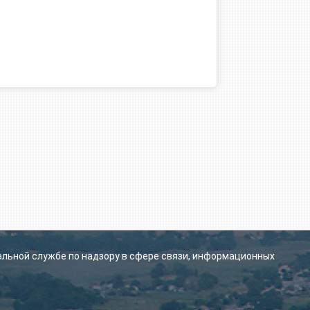
альной службе по надзору в сфере связи, информационных
.