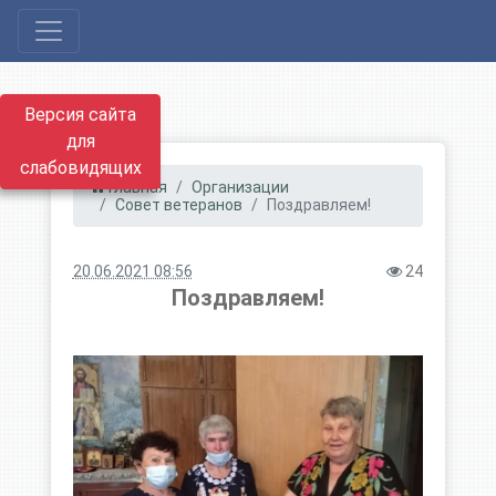
Версия сайта
для
слабовидящих
Главная
Организации
Совет ветеранов
Поздравляем!
20.06.2021 08:56
24
Поздравляем!