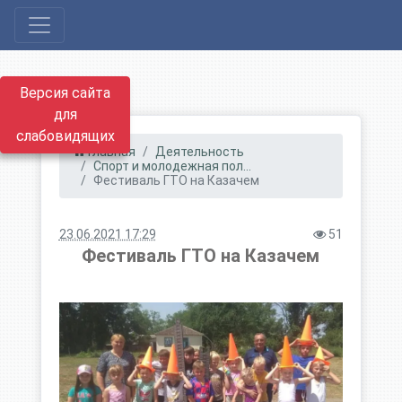
Версия сайта
для
слабовидящих
Главная
Деятельность
Спорт и молодежная пол...
Фестиваль ГТО на Казачем
23.06.2021 17:29
51
Фестиваль ГТО на Казачем