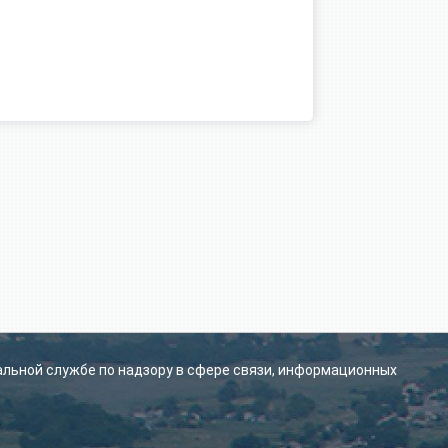
альной службе по надзору в сфере связи, информационных
.