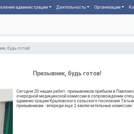
еления администрации
Деятельность
Организации
Ко
ик, будь готов!
Призывник, будь готов!
Сегодня 20 наших ребят- призывников прибыли в Павлов
очередной медицинской комиссии в сопровождении спец
администрации Крыловского сельского поселения Татья
призывникам - впереди еще 2 заключительные комиссии: 1