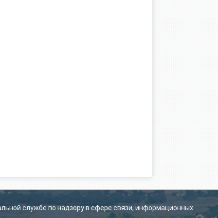
альной службе по надзору в сфере связи, информационных