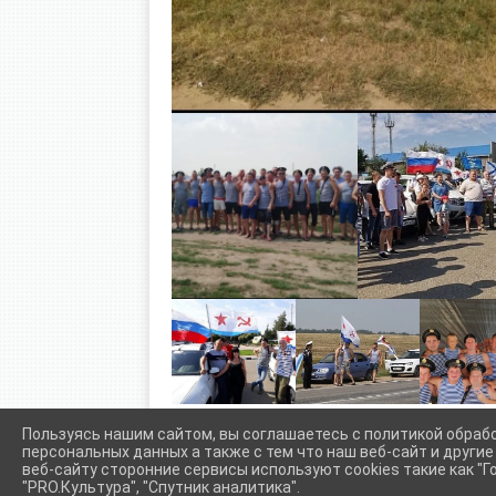
Пользуясь нашим сайтом, вы соглашаетесь с политикой обраб
персональных данных а также с тем что наш веб-сайт и други
веб-сайту сторонние сервисы используют cookies такие как "Го
"PRO.Культура", "Спутник аналитика".