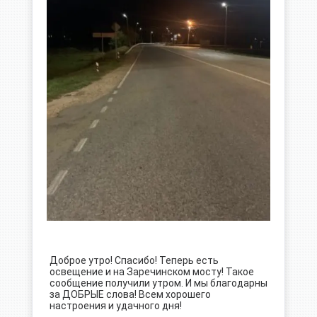
Доброе утро! Спасибо! Теперь есть
освещение и на Заречинском мосту! Такое
сообщение получили утром. И мы благодарны
за ДОБРЫЕ слова! Всем хорошего
настроения и удачного дня!