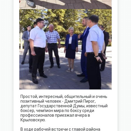
Простой, интересный, общительный и очень
позитивный человек - Дмитрий Пирог,
депутат Государственной Думы, известный
боксер, чемпион мира по боксу среди
профессионалов приезжал вчера в
Крыловскую.
В ходе рабочей встречи с главой района