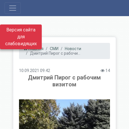
Версия сайта
для
слабовидящих
Главная
СМИ
Новости
Дмитрий Пирог с рабочи...
10.09.2021 09:42
14
Дмитрий Пирог с рабочим
визитом