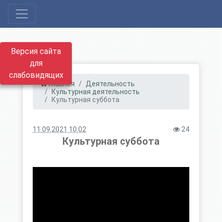
Версия сайта
для
слабовидящих
Главная
Деятельность
Культурная деятельность
Культурная суббота
11.09.2021 10:02
24
Культурная суббота