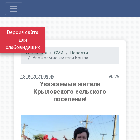
Версия сайта
для
слабовидящих
Главная
СМИ
Новости
Уважаемые жители Крыло...
18.09.2021 09:45
26
Уважаемые жители
Крыловского сельского
поселения!