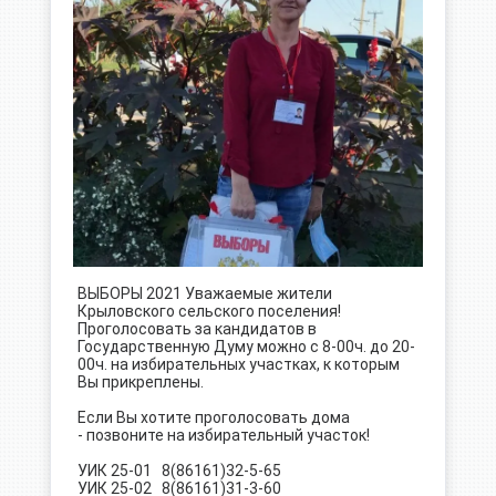
ВЫБОРЫ 2021 Уважаемые жители
Крыловского сельского поселения!
Проголосовать за кандидатов в
Государственную Думу можно с 8-00ч. до 20-
00ч. на избирательных участках, к которым
Вы прикреплены.
Если Вы хотите проголосовать дома
- позвоните на избирательный участок!
УИК 25-01 8(86161)32-5-65
УИК 25-02 8(86161)31-3-60