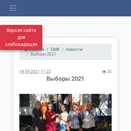
Версия сайта
для
слабовидящих
Главная
СМИ
Новости
Выборы 2021
18.09.2021 11:22
25
Выборы 2021