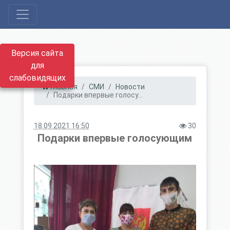
Версия сайта
для
слабовидящих
Главная
СМИ
Новости
Подарки впервые голосу...
18.09.2021 16:50
30
Подарки впервые голосующим