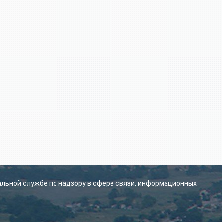
альной службе по надзору в сфере связи, информационных
.