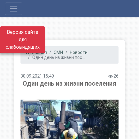
Версия сайта
для
слабовидящих
Главная
СМИ
Новости
Один день из жизни пос...
30.09.2021 15:49
26
Один день из жизни поселения