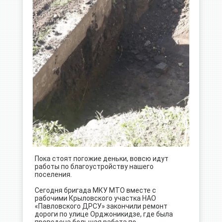
Пока стоят погожие деньки, вовсю идут
работы по благоустройству нашего
поселения.
Сегодня бригада МКУ МТО вместе с
рабочими Крыловского участка НАО
«Павловского ДРСУ» закончили ремонт
дороги по улице Орджоникидзе, где была
проведена большая работа по