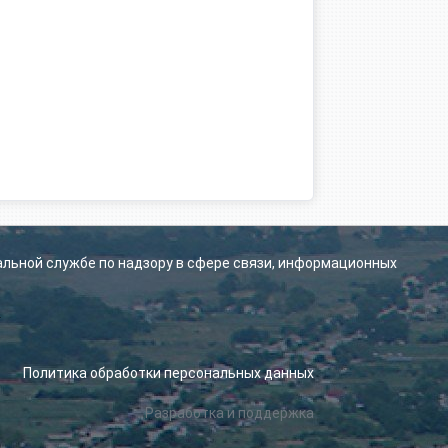
альной службе по надзору в сфере связи, информационных
.
Политика обработки персональных данных
Разработка и поддержка